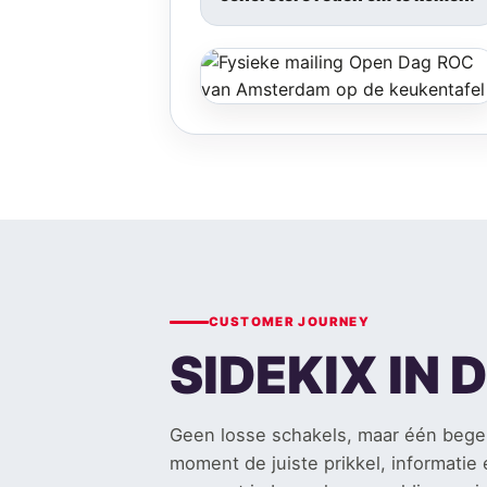
CUSTOMER JOURNEY
SIDEKIX IN
Geen losse schakels, maar één begel
moment de juiste prikkel, informatie 