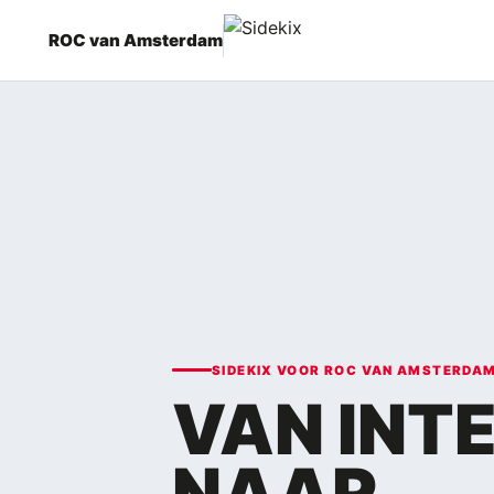
ROC van Amsterdam
SIDEKIX VOOR ROC VAN AMSTERDA
VAN INT
NAAR