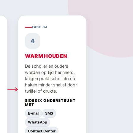
FASE 04
4
WARM HOUDEN
De scholier en ouders
worden op tijd herinnerd,
krijgen praktische info en
haken minder snel af door
twijfel of drukte.
SIDEKIX ONDERSTEUNT
MET
E-mail
SMS
WhatsApp
Contact Center