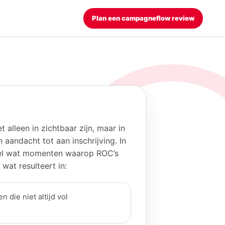
Plan een campagneflow review
t alleen in zichtbaar zijn, maar in
aandacht tot aan inschrijving. In
heel wat momenten waarop ROC’s
 wat resulteert in:
 die niet altijd vol