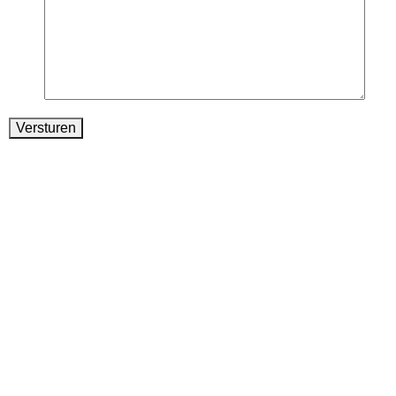
Versturen