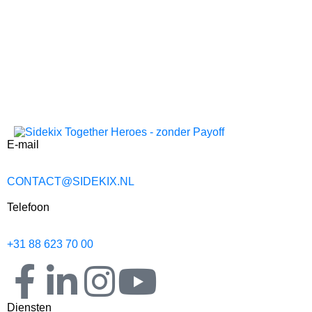
E-mail
CONTACT@SIDEKIX.NL
Telefoon
+31 88 623 70 00
Diensten