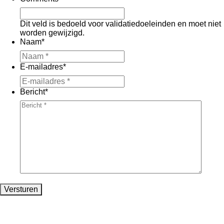
Dit veld is bedoeld voor validatiedoeleinden en moet niet
worden gewijzigd.
Naam
*
E-mailadres
*
Bericht
*
Versturen