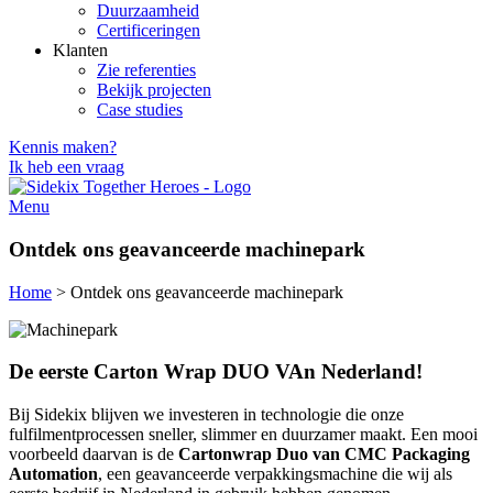
Duurzaamheid
Certificeringen
Klanten
Zie referenties
Bekijk projecten
Case studies
Kennis maken?
Ik heb een vraag
Menu
Ontdek ons geavanceerde machinepark
Home
>
Ontdek ons geavanceerde machinepark
De eerste Carton Wrap DUO VAn Nederland!
Bij Sidekix blijven we investeren in technologie die onze
fulfilmentprocessen sneller, slimmer en duurzamer maakt. Een mooi
voorbeeld daarvan is de
Cartonwrap Duo van CMC Packaging
Automation
, een geavanceerde verpakkingsmachine die wij als