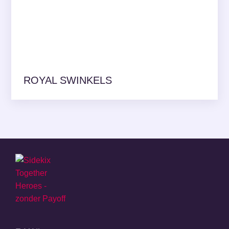
ROYAL SWINKELS