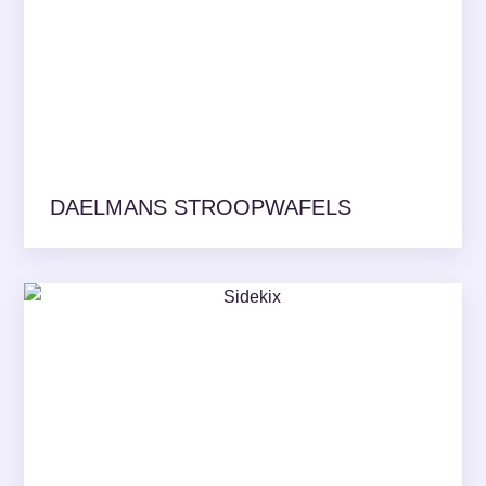
DAELMANS STROOPWAFELS