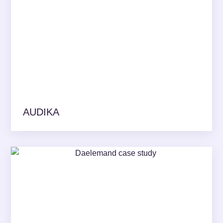
AUDIKA