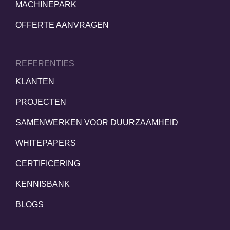
MACHINEPARK
OFFERTE AANVRAGEN
REFERENTIES
KLANTEN
PROJECTEN
SAMENWERKEN VOOR DUURZAAMHEID
WHITEPAPERS
CERTIFICERING
KENNISBANK
BLOGS