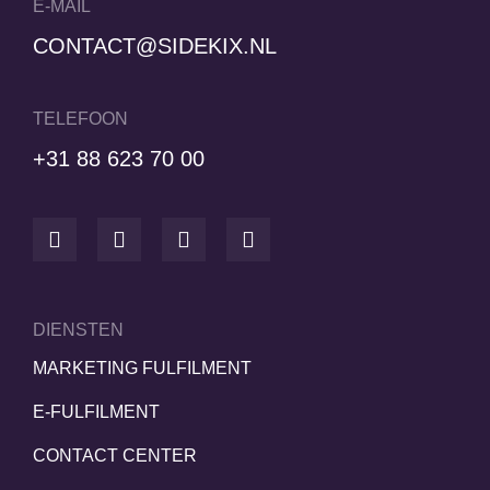
E-MAIL
CONTACT@SIDEKIX.NL
TELEFOON
+31 88 623 70 00
DIENSTEN
MARKETING FULFILMENT
E-FULFILMENT
CONTACT CENTER