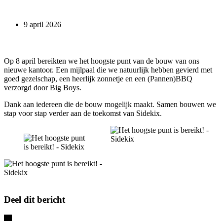
9 april 2026
Op 8 april bereikten we het hoogste punt van de bouw van ons
nieuwe kantoor. Een mijlpaal die we natuurlijk hebben gevierd met
goed gezelschap, een heerlijk zonnetje en een (Pannen)BBQ
verzorgd door Big Boys.
Dank aan iedereen die de bouw mogelijk maakt. Samen bouwen we
stap voor stap verder aan de toekomst van Sidekix.
Deel dit bericht