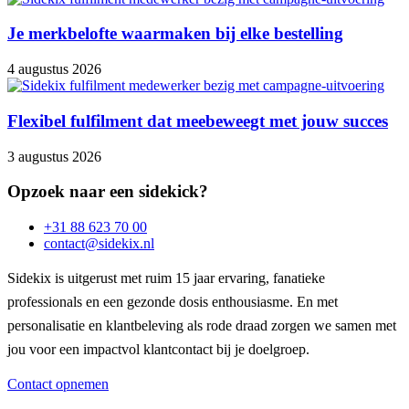
Je merkbelofte waarmaken bij elke bestelling
4 augustus 2026
Flexibel fulfilment dat meebeweegt met jouw succes
3 augustus 2026
Opzoek naar een sidekick?
+31 88 623 70 00
contact@sidekix.nl
Sidekix is uitgerust met ruim 15 jaar ervaring, fanatieke
professionals en een gezonde dosis enthousiasme. En met
personalisatie en klantbeleving als rode draad zorgen we samen met
jou voor een impactvol klantcontact bij je doelgroep.
Contact opnemen