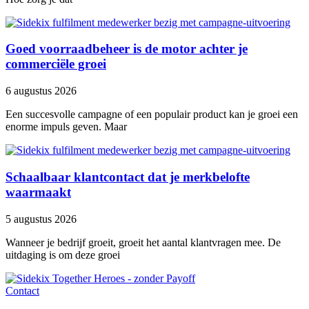
Goed voorraadbeheer is de motor achter je
commerciële groei
6 augustus 2026
Een succesvolle campagne of een populair product kan je groei een
enorme impuls geven. Maar
Schaalbaar klantcontact dat je merkbelofte
waarmaakt
5 augustus 2026
Wanneer je bedrijf groeit, groeit het aantal klantvragen mee. De
uitdaging is om deze groei
Contact