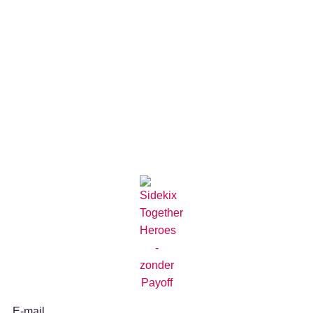
E-mail