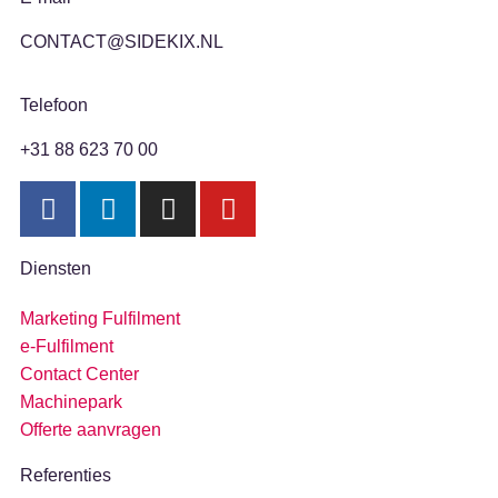
CONTACT@SIDEKIX.NL
Telefoon
+31 88 623 70 00
Diensten
Marketing Fulfilment
e-Fulfilment
Contact Center
Machinepark
Offerte aanvragen
Referenties