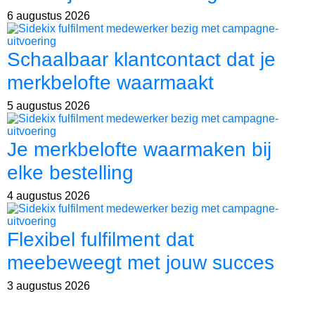
6 augustus 2026
Schaalbaar klantcontact dat je
merkbelofte waarmaakt
5 augustus 2026
Je merkbelofte waarmaken bij
elke bestelling
4 augustus 2026
Flexibel fulfilment dat
meebeweegt met jouw succes
3 augustus 2026