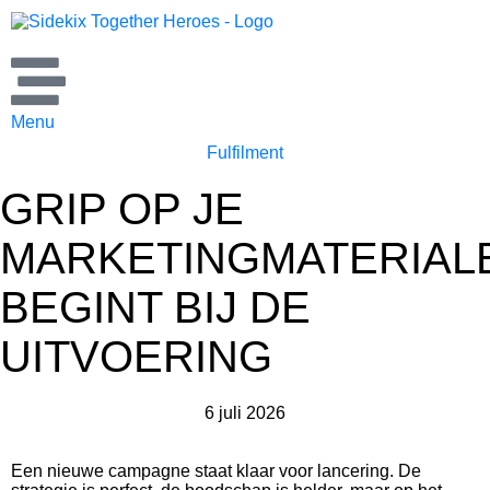
Menu
Fulfilment
GRIP OP JE
MARKETINGMATERIAL
BEGINT BIJ DE
UITVOERING
6 juli 2026
Een nieuwe campagne staat klaar voor lancering. De