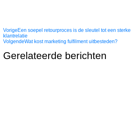
Vorige
Een soepel retourproces is de sleutel tot een sterke
klantrelatie
Volgende
Wat kost marketing fulfilment uitbesteden?
Gerelateerde berichten