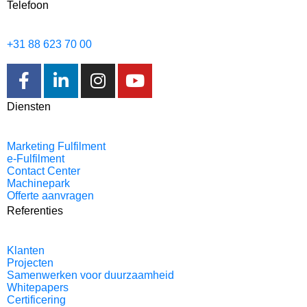
Telefoon
+31 88 623 70 00
Diensten
Marketing Fulfilment
e-Fulfilment
Contact Center
Machinepark
Offerte aanvragen
Referenties
Klanten
Projecten
Samenwerken voor duurzaamheid
Whitepapers
Certificering