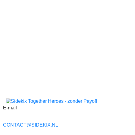
E-mail
CONTACT@SIDEKIX.NL