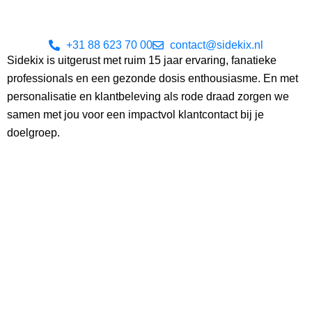
+31 88 623 70 00
contact@sidekix.nl
Sidekix is uitgerust met ruim 15 jaar ervaring, fanatieke
professionals en een gezonde dosis enthousiasme. En met
personalisatie en klantbeleving als rode draad zorgen we
samen met jou voor een impactvol klantcontact bij je
doelgroep.