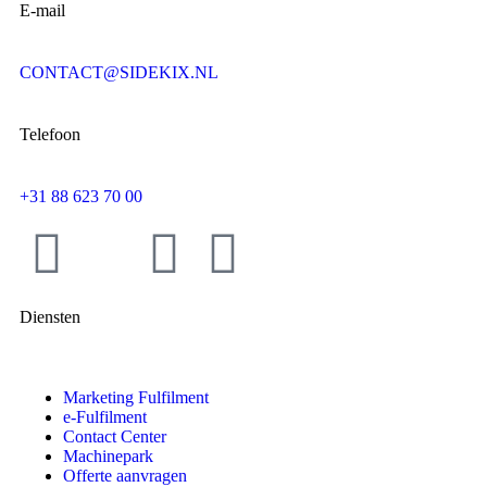
E-mail
CONTACT@SIDEKIX.NL
Telefoon
+31 88 623 70 00
Diensten
Marketing Fulfilment
e-Fulfilment
Contact Center
Machinepark
Offerte aanvragen