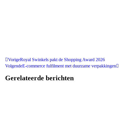
Vorige
Royal Swinkels pakt de Shopping Award 2026
Volgende
E-commerce fulfilment met duurzame verpakkingen
Gerelateerde berichten