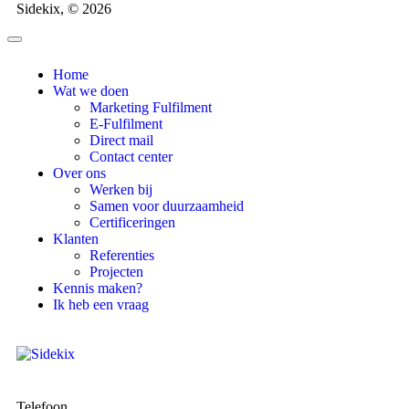
Sidekix, © 2026
Home
Wat we doen
Marketing Fulfilment
E-Fulfilment
Direct mail
Contact center
Over ons
Werken bij
Samen voor duurzaamheid
Certificeringen
Klanten
Referenties
Projecten
Kennis maken?
Ik heb een vraag
Telefoon