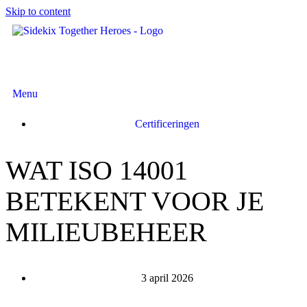
Skip to content
Menu
Certificeringen
WAT ISO 14001
BETEKENT VOOR JE
MILIEUBEHEER
3 april 2026