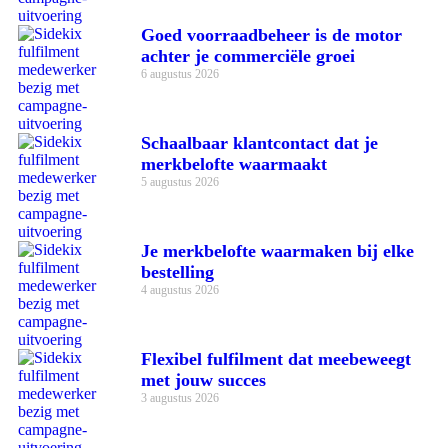
Goed voorraadbeheer is de motor
achter je commerciële groei
6 augustus 2026
Schaalbaar klantcontact dat je
merkbelofte waarmaakt
5 augustus 2026
Je merkbelofte waarmaken bij elke
bestelling
4 augustus 2026
Flexibel fulfilment dat meebeweegt
met jouw succes
3 augustus 2026