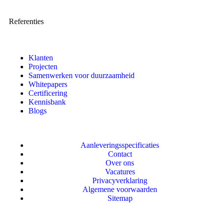
Referenties
Klanten
Projecten
Samenwerken voor duurzaamheid
Whitepapers
Certificering
Kennisbank
Blogs
Aanleveringsspecificaties
Contact
Over ons
Vacatures
Privacyverklaring
Algemene voorwaarden
Sitemap