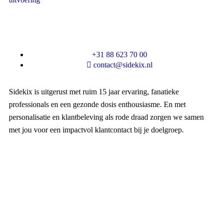
+31 88 623 70 00
contact@sidekix.nl
Sidekix is uitgerust met ruim 15 jaar ervaring, fanatieke
professionals en een gezonde dosis enthousiasme. En met
personalisatie en klantbeleving als rode draad zorgen we samen
met jou voor een impactvol klantcontact bij je doelgroep.