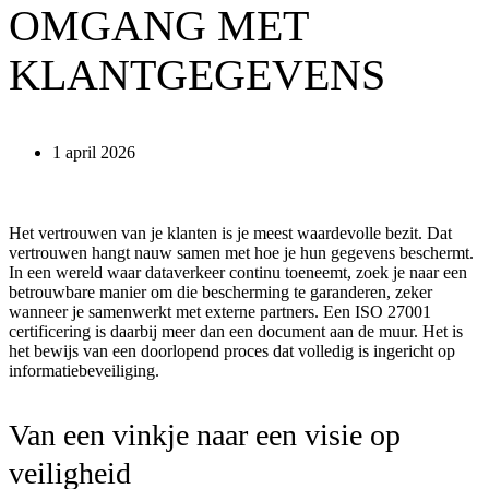
OMGANG MET
KLANTGEGEVENS
1 april 2026
Het vertrouwen van je klanten is je meest waardevolle bezit. Dat
vertrouwen hangt nauw samen met hoe je hun gegevens beschermt.
In een wereld waar dataverkeer continu toeneemt, zoek je naar een
betrouwbare manier om die bescherming te garanderen, zeker
wanneer je samenwerkt met externe partners. Een ISO 27001
certificering is daarbij meer dan een document aan de muur. Het is
het bewijs van een doorlopend proces dat volledig is ingericht op
informatiebeveiliging.
Van een vinkje naar een visie op
veiligheid