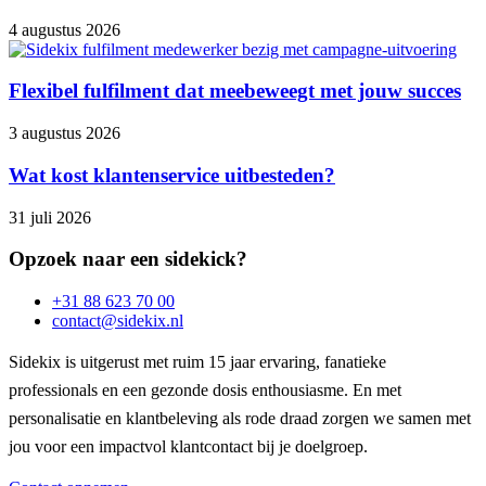
4 augustus 2026
Flexibel fulfilment dat meebeweegt met jouw succes
3 augustus 2026
Wat kost klantenservice uitbesteden?
31 juli 2026
Opzoek naar een sidekick?
+31 88 623 70 00
contact@sidekix.nl
Sidekix is uitgerust met ruim 15 jaar ervaring, fanatieke
professionals en een gezonde dosis enthousiasme. En met
personalisatie en klantbeleving als rode draad zorgen we samen met
jou voor een impactvol klantcontact bij je doelgroep.