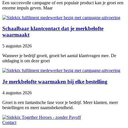
Een succesvolle campagne of een populair product kan je groei een
enorme impuls geven. Maar
Schaalbaar klantcontact dat je merkbelofte
waarmaakt
5 augustus 2026
Wanneer je bedrijf groeit, groeit het aantal klantvragen mee. De
uitdaging is om deze groei
Je merkbelofte waarmaken bij elke bestelling
4 augustus 2026
Groei is een fantastische fase voor je bedrijf. Meer klanten, meer
bestellingen en meer naamsbekendheid.
Contact