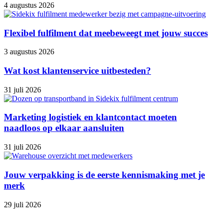
4 augustus 2026
Flexibel fulfilment dat meebeweegt met jouw succes
3 augustus 2026
Wat kost klantenservice uitbesteden?
31 juli 2026
Marketing logistiek en klantcontact moeten
naadloos op elkaar aansluiten
31 juli 2026
Jouw verpakking is de eerste kennismaking met je
merk
29 juli 2026