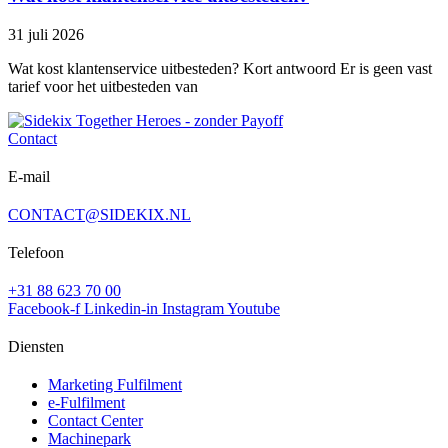
31 juli 2026
Wat kost klantenservice uitbesteden? Kort antwoord Er is geen vast
tarief voor het uitbesteden van
Contact
E-mail
CONTACT@SIDEKIX.NL
Telefoon
+31 88 623 70 00
Facebook-f
Linkedin-in
Instagram
Youtube
Diensten
Marketing Fulfilment
e-Fulfilment
Contact Center
Machinepark