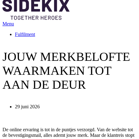
Menu
Fulfilment
JOUW MERKBELOFTE
WAARMAKEN TOT
AAN DE DEUR
29 juni 2026
De online ervaring is tot in de puntjes verzorgd. Van de website tot
de bevestigingsmail, alles ademt jouw merk. Maar de klantreis stopt