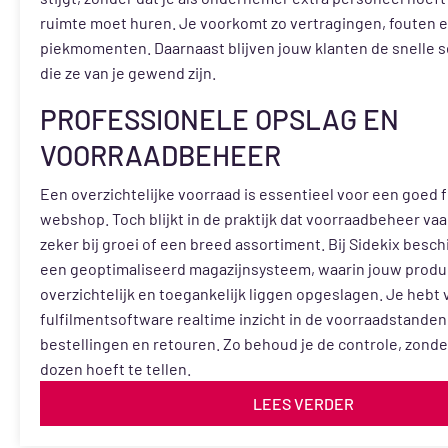
ruimte moet huren. Je voorkomt zo vertragingen, fouten e
piekmomenten. Daarnaast blijven jouw klanten de snelle s
die ze van je gewend zijn.
PROFESSIONELE OPSLAG EN
VOORRAADBEHEER
Een overzichtelijke voorraad is essentieel voor een goed
webshop. Toch blijkt in de praktijk dat voorraadbeheer vaa
zeker bij groei of een breed assortiment. Bij Sidekix besc
een geoptimaliseerd magazijnsysteem, waarin jouw produc
overzichtelijk en toegankelijk liggen opgeslagen. Je hebt 
fulfilmentsoftware realtime inzicht in de voorraadstanden
bestellingen en retouren. Zo behoud je de controle, zonder
dozen hoeft te tellen.
LEES VERDER