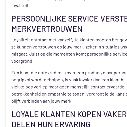
loyaliteit.
PERSOONLIJKE SERVICE VERST
MERKVERTROUWEN
Loyaliteit ontstaat niet vanzelf. Je klanten moeten het ge
ze kunnen vertrouwen op jouw merk, zeker in situaties waa
misgaat. Juist op die momenten komt persoonlijke servic
voorgrond.
Een klant die ontevreden is over een product, maar persoo
begripvol wordt geholpen, is vaak loyaler dan een klant bij 
vlekkeloos verliep maar geen menselijk contact ervaarde.
betrokkenheid en empathie te tonen, vergroot je de kans d
blijft verbinden aan jouw merk.
LOYALE KLANTEN KOPEN VAKER
DELEN HUN ERVARING