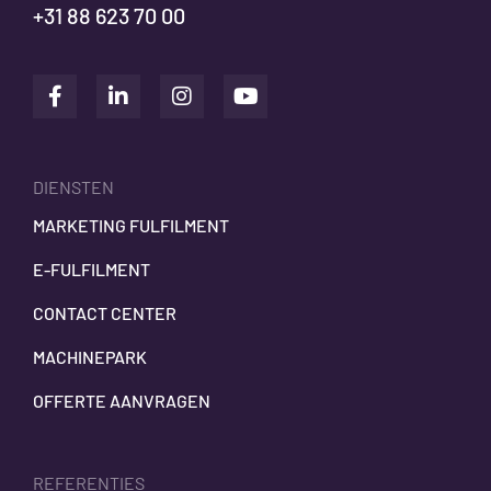
+31 88 623 70 00
DIENSTEN
MARKETING FULFILMENT
E-FULFILMENT
CONTACT CENTER
MACHINEPARK
OFFERTE AANVRAGEN
REFERENTIES