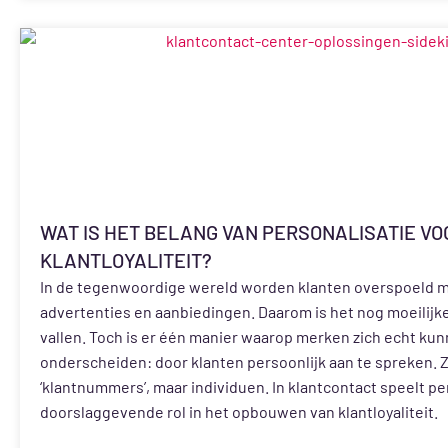
WAT IS HET BELANG VAN PERSONALISATIE VO
KLANTLOYALITEIT?
In de tegenwoordige wereld worden klanten overspoeld m
advertenties en aanbiedingen. Daarom is het nog moeilijk
vallen. Toch is er één manier waarop merken zich echt ku
onderscheiden: door klanten persoonlijk aan te spreken. Z
‘klantnummers’, maar individuen. In klantcontact speelt pe
doorslaggevende rol in het opbouwen van klantloyaliteit.