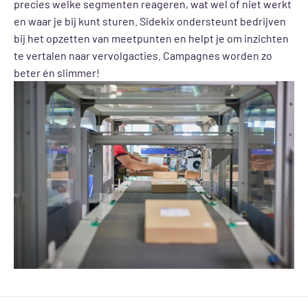
precies welke segmenten reageren, wat wel of niet werkt
en waar je bij kunt sturen. Sidekix ondersteunt bedrijven
bij het opzetten van meetpunten en helpt je om inzichten
te vertalen naar vervolgacties. Campagnes worden zo
beter én slimmer!