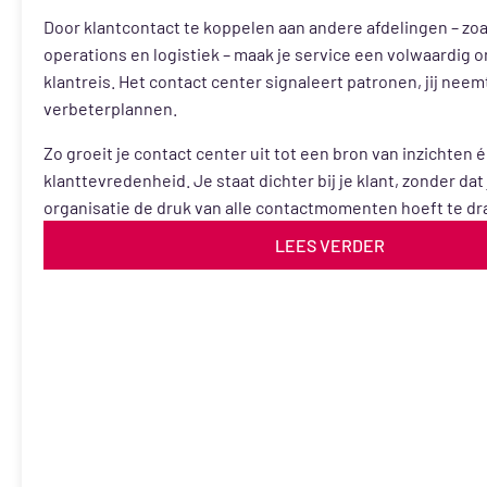
Door klantcontact te koppelen aan andere afdelingen – zoa
operations en logistiek – maak je service een volwaardig o
klantreis. Het contact center signaleert patronen, jij neemt
verbeterplannen.
Zo groeit je contact center uit tot een bron van inzichten
klanttevredenheid. Je staat dichter bij je klant, zonder dat
organisatie de druk van alle contactmomenten hoeft te dr
LEES VERDER