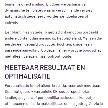
binnen je direct mailing. Dit doen we op basis van
dynamische templates waarin verschillende versies
automatisch gegeneerd worden per doelgroep of
individu.
Een klant in een stedelijk gebied ontvangt bijvoorbeeld
andere content dan iemand op het platteland. Mensen die
eerder een bepaald producten kochten, krijgen een
passende aanvulling. Op deze manier wordt je boodschap
niet alleen gelezen, maar ook onthouden.
MEETBAAR RESULTAAT EN
OPTIMALISATIE
Personalisatie is niet alleen krachtig, maar ook meetbaar.
Door het gebruik van unieke QR-codes, specifieke
landingspagina’s of persoonlijke actiecodes koppel je
offlinecommunicatie makkelijk aan online gedrag. Zo zie je