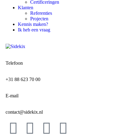
Certificeringen
Klanten
Referenties
Projecten
Kennis maken?
Ik heb een vraag
Telefoon
+31 88 623 70 00
E-mail
contact@sidekix.nl