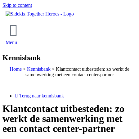
Skip to content
Menu
Kennisbank
Home
>
Kennisbank
>
Klantcontact uitbesteden: zo werkt de
samenwerking met een contact center-partner
Terug naar kennisbank
Klantcontact uitbesteden: zo
werkt de samenwerking met
een contact center-partner