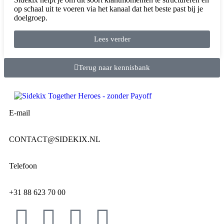
op schaal uit te voeren via het kanaal dat het beste past bij je
doelgroep.
Lees verder
Terug naar kennisbank
E-mail
CONTACT@SIDEKIX.NL
Telefoon
+31 88 623 70 00