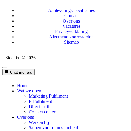
Aanleveringsspecificaties
Contact
Over ons
Vacatures
Privacyverklaring
Algemene voorwaarden
Sitemap
Sidekix, © 2026
Chat met Sid
Home
Wat we doen
Marketing Fulfilment
E-Fulfilment
Direct mail
Contact center
Over ons
Werken bij
Samen voor duurzaamheid