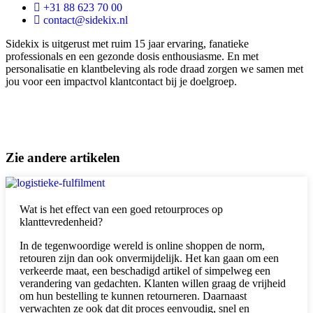
+31 88 623 70 00
contact@sidekix.nl
Sidekix is uitgerust met ruim 15 jaar ervaring, fanatieke
professionals en een gezonde dosis enthousiasme. En met
personalisatie en klantbeleving als rode draad zorgen we samen met
jou voor een impactvol klantcontact bij je doelgroep.
Zie andere artikelen
Wat is het effect van een goed retourproces op
klanttevredenheid?
In de tegenwoordige wereld is online shoppen de norm,
retouren zijn dan ook onvermijdelijk. Het kan gaan om een
verkeerde maat, een beschadigd artikel of simpelweg een
verandering van gedachten. Klanten willen graag de vrijheid
om hun bestelling te kunnen retourneren. Daarnaast
verwachten ze ook dat dit proces eenvoudig, snel en