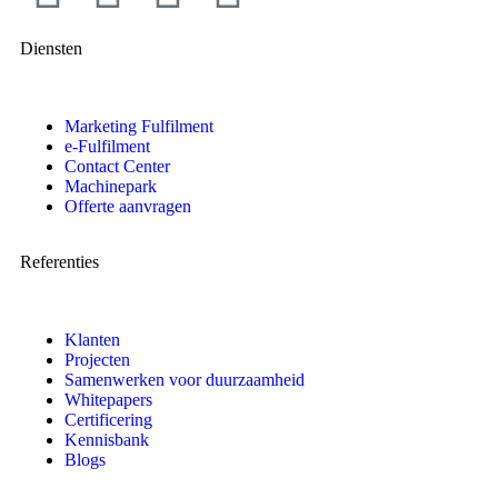
Diensten
Marketing Fulfilment
e-Fulfilment
Contact Center
Machinepark
Offerte aanvragen
Referenties
Klanten
Projecten
Samenwerken voor duurzaamheid
Whitepapers
Certificering
Kennisbank
Blogs