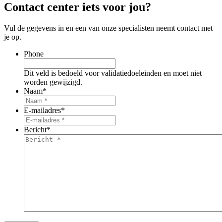
Contact center iets voor jou?
Vul de gegevens in en een van onze specialisten neemt contact met
je op.
Phone
Dit veld is bedoeld voor validatiedoeleinden en moet niet
worden gewijzigd.
Naam
*
E-mailadres
*
Bericht
*