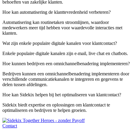
behoeften van zakelijke klanten.
Hoe kan automatisering de klanttevredenheid verbeteren?
Automatisering kan routinetaken stroomlijnen, waardoor
medewerkers meer tijd hebben voor waardevolle interacties met
klanten.
Wat zijn enkele populaire digitale kanalen voor klantcontact?
Enkele populaire digitale kanalen zijn e-mail, live chat en chatbots.
Hoe kunnen bedrijven een omnichannelbenadering implementeren?
Bedrijven kunnen een omnichannelbenadering implementeren door
verschillende communicatiekanalen te integreren en gegevens te
delen tussen afdelingen.
Hoe kan Sidekix helpen bij het optimaliseren van klantcontact?
Sidekix biedt expertise en oplossingen om klantcontact te
optimaliseren en bedrijven te helpen groeien.
Contact