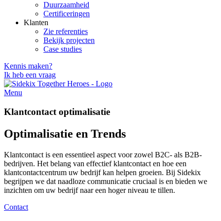
Duurzaamheid
Certificeringen
Klanten
Zie referenties
Bekijk projecten
Case studies
Kennis maken?
Ik heb een vraag
Menu
Klantcontact optimalisatie
Optimalisatie en Trends
Klantcontact is een essentieel aspect voor zowel B2C- als B2B-
bedrijven. Het belang van effectief klantcontact en hoe een
klantcontactcentrum uw bedrijf kan helpen groeien. Bij Sidekix
begrijpen we dat naadloze communicatie cruciaal is en bieden we
inzichten om uw bedrijf naar een hoger niveau te tillen.
Contact