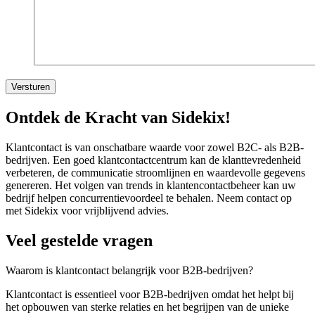
Versturen
Ontdek de Kracht van Sidekix!
Klantcontact is van onschatbare waarde voor zowel B2C- als B2B-
bedrijven. Een goed klantcontactcentrum kan de klanttevredenheid
verbeteren, de communicatie stroomlijnen en waardevolle gegevens
genereren. Het volgen van trends in klantencontactbeheer kan uw
bedrijf helpen concurrentievoordeel te behalen. Neem contact op
met Sidekix voor vrijblijvend advies.
Veel gestelde vragen
Waarom is klantcontact belangrijk voor B2B-bedrijven?
Klantcontact is essentieel voor B2B-bedrijven omdat het helpt bij
het opbouwen van sterke relaties en het begrijpen van de unieke