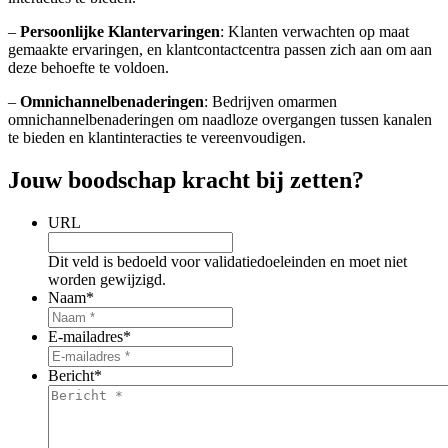
–
Persoonlijke Klantervaringen
: Klanten verwachten op maat
gemaakte ervaringen, en klantcontactcentra passen zich aan om aan
deze behoefte te voldoen.
–
Omnichannelbenaderingen
: Bedrijven omarmen
omnichannelbenaderingen om naadloze overgangen tussen kanalen
te bieden en klantinteracties te vereenvoudigen.
Jouw boodschap kracht bij zetten?
URL
Dit veld is bedoeld voor validatiedoeleinden en moet niet
worden gewijzigd.
Naam
*
E-mailadres
*
Bericht
*