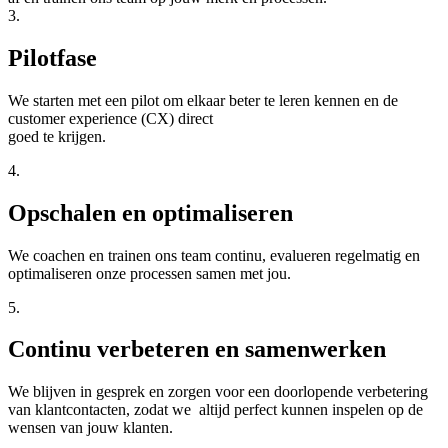
3.
Pilotfase
We starten met een pilot om elkaar beter te leren kennen en de
customer experience (CX) direct
goed te krijgen.
4.
Opschalen en optimaliseren
We coachen en trainen ons team continu, evalueren regelmatig en
optimaliseren onze processen samen met jou.
5.
Continu verbeteren en samenwerken
We blijven in gesprek en zorgen voor een doorlopende verbetering
van klantcontacten, zodat we altijd perfect kunnen inspelen op de
wensen van jouw klanten.