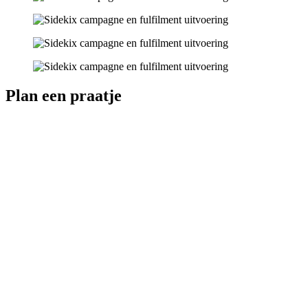
Plan een praatje