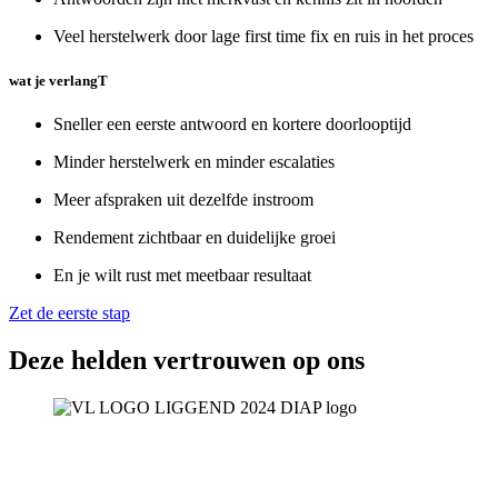
Veel herstelwerk door lage first time fix en ruis in het proces
wat je verlangT
Sneller een eerste antwoord en kortere doorlooptijd
Minder herstelwerk en minder escalaties
Meer afspraken uit dezelfde instroom
Rendement zichtbaar en duidelijke groei
En je wilt rust met meetbaar resultaat
Zet de eerste stap
Deze helden vertrouwen op ons