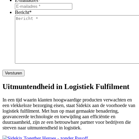
E-mailadres
*
Bericht
*
Versturen
Uitmuntendheid in Logistiek Fulfilment
In een tijd waarin klanten hoogwaardige producten verwachten en
een vlekkeloze bezorging eisen, staat Sidekix aan de voorhoede van
logistiek fulfilment. Met hun op maat gemaakte benadering,
geavanceerde technologie en toewijding aan efficiëntie en
duurzaamheid, zijn ze een betrouwbare partner voor bedrijven die
streven naar uitmuntendheid in logistiek.