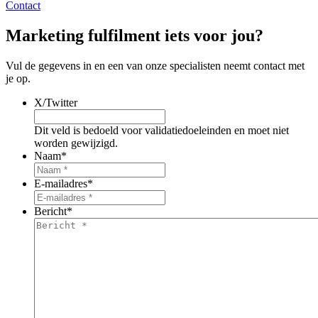
Contact
Marketing fulfilment iets voor jou?
Vul de gegevens in en een van onze specialisten neemt contact met
je op.
X/Twitter
Dit veld is bedoeld voor validatiedoeleinden en moet niet
worden gewijzigd.
Naam
*
E-mailadres
*
Bericht
*