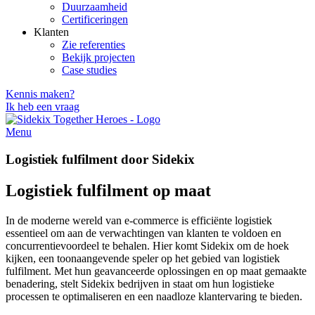
Duurzaamheid
Certificeringen
Klanten
Zie referenties
Bekijk projecten
Case studies
Kennis maken?
Ik heb een vraag
Menu
Logistiek fulfilment door Sidekix
Logistiek fulfilment op maat
In de moderne wereld van e-commerce is efficiënte logistiek
essentieel om aan de verwachtingen van klanten te voldoen en
concurrentievoordeel te behalen. Hier komt Sidekix om de hoek
kijken, een toonaangevende speler op het gebied van logistiek
fulfilment. Met hun geavanceerde oplossingen en op maat gemaakte
benadering, stelt Sidekix bedrijven in staat om hun logistieke
processen te optimaliseren en een naadloze klantervaring te bieden.