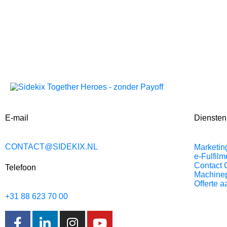
E-mail
Diensten
CONTACT@SIDEKIX.NL
Marketin
e-Fulfilm
Contact 
Telefoon
Machine
Offerte 
+31 88 623 70 00