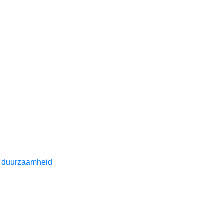
 duurzaamheid