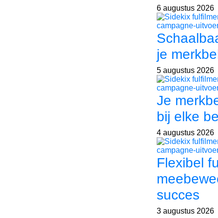
6 augustus 2026
Schaalbaa
je merkbe
5 augustus 2026
Je merkb
bij elke be
4 augustus 2026
Flexibel f
meebewee
succes
3 augustus 2026