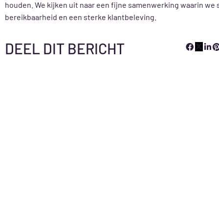
houden. We kijken uit naar een fijne samenwerking waarin w
bereikbaarheid en een sterke klantbeleving.
DEEL DIT BERICHT