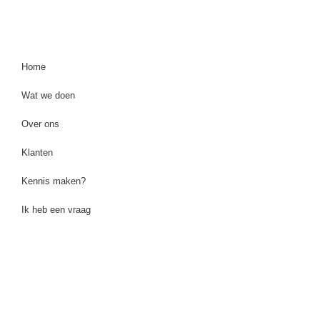
Home
Wat we doen
Over ons
Klanten
Kennis maken?
Ik heb een vraag