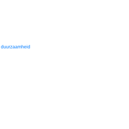
 duurzaamheid