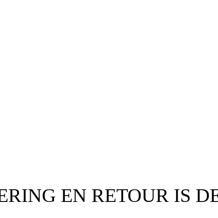
RING EN RETOUR IS D