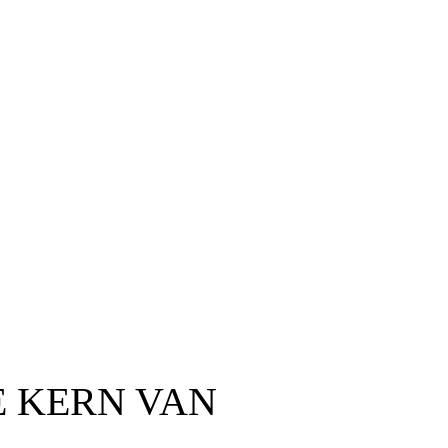
E KERN VAN