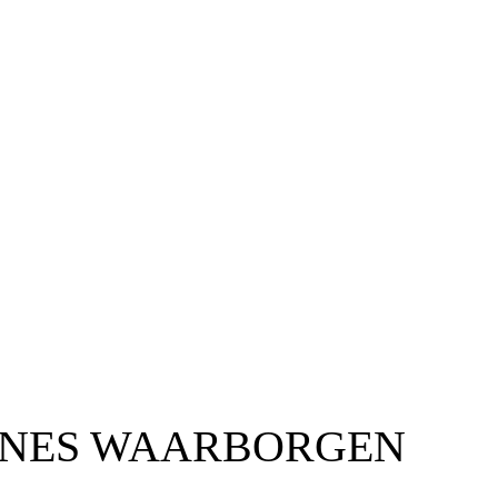
GNES WAARBORGEN