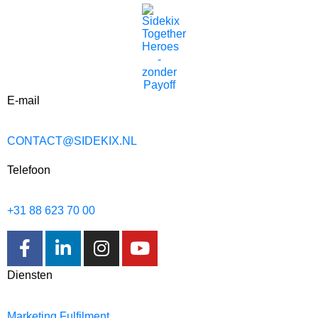
E-mail
CONTACT@SIDEKIX.NL
Telefoon
+31 88 623 70 00
Diensten
Marketing Fulfilment