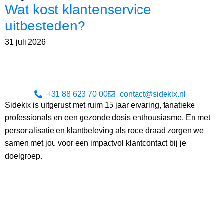
Wat kost klantenservice
uitbesteden?
31 juli 2026
+31 88 623 70 00
contact@sidekix.nl
Sidekix is uitgerust met ruim 15 jaar ervaring, fanatieke
professionals en een gezonde dosis enthousiasme. En met
personalisatie en klantbeleving als rode draad zorgen we
samen met jou voor een impactvol klantcontact bij je
doelgroep.