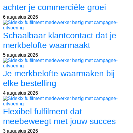
achter je commerciële groei
6 augustus 2026
Schaalbaar klantcontact dat je
merkbelofte waarmaakt
5 augustus 2026
Je merkbelofte waarmaken bij
elke bestelling
4 augustus 2026
Flexibel fulfilment dat
meebeweegt met jouw succes
3 augustus 2026