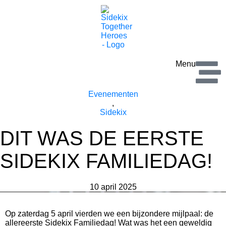
Menu
Evenementen
,
Sidekix
DIT WAS DE EERSTE
SIDEKIX FAMILIEDAG!
10 april 2025
Op zaterdag 5 april vierden we een bijzondere mijlpaal: de
allereerste Sidekix Familiedag! Wat was het een geweldig