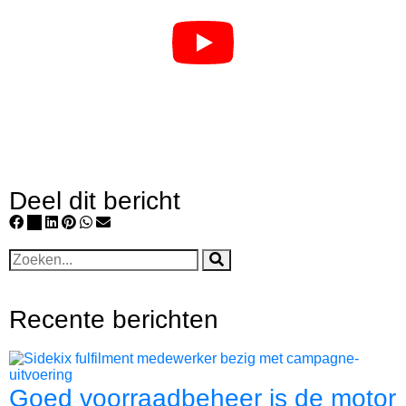
Deel dit bericht
Recente berichten
Goed voorraadbeheer is de motor