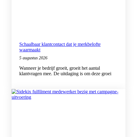
Schaalbaar klantcontact dat je merkbelofte
waarmaakt
5 augustus 2026
Wanneer je bedrijf groeit, groeit het aantal
klantvragen mee. De uitdaging is om deze groei