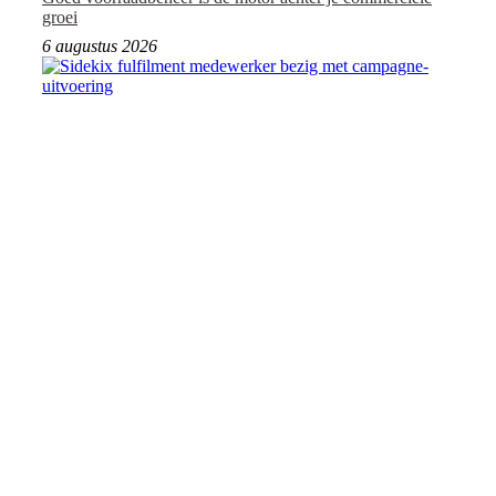
groei
6 augustus 2026