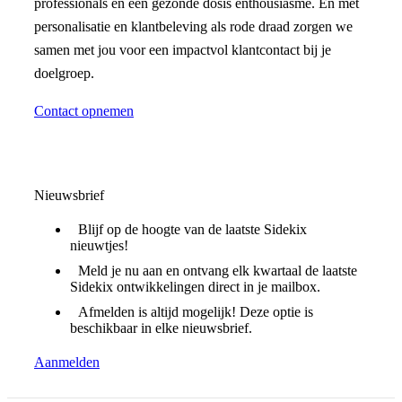
professionals en een gezonde dosis enthousiasme. En met
personalisatie en klantbeleving als rode draad zorgen we
samen met jou voor een impactvol klantcontact bij je
doelgroep.
Contact opnemen
Nieuwsbrief
Blijf op de hoogte van de laatste Sidekix
nieuwtjes!
Meld je nu aan en ontvang elk kwartaal de laatste
Sidekix ontwikkelingen direct in je mailbox.
Afmelden is altijd mogelijk! Deze optie is
beschikbaar in elke nieuwsbrief.
Aanmelden