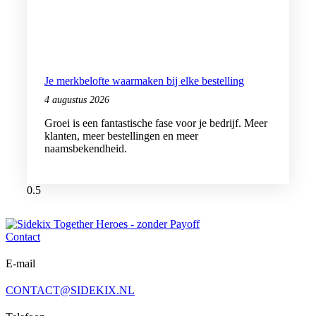
Je merkbelofte waarmaken bij elke bestelling
4 augustus 2026
Groei is een fantastische fase voor je bedrijf. Meer
klanten, meer bestellingen en meer
naamsbekendheid.
Contact
E-mail
CONTACT@SIDEKIX.NL