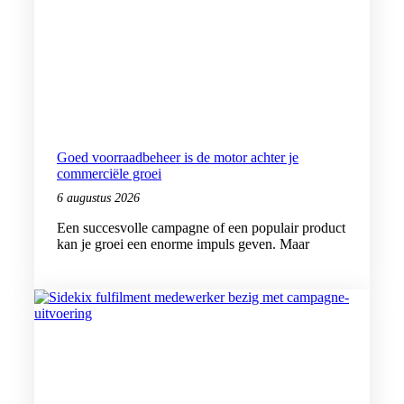
Goed voorraadbeheer is de motor achter je
commerciële groei
6 augustus 2026
Een succesvolle campagne of een populair product
kan je groei een enorme impuls geven. Maar