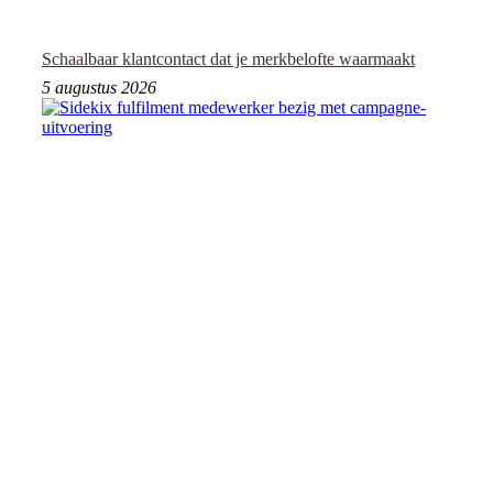
Schaalbaar klantcontact dat je merkbelofte waarmaakt
5 augustus 2026