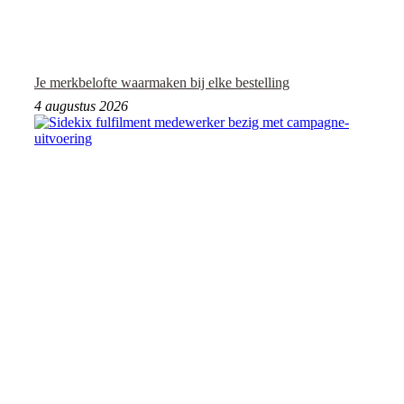
Je merkbelofte waarmaken bij elke bestelling
4 augustus 2026