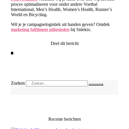
proces optimaliseren voor onder andere Voetbal
International, Men’s Health, Women’s Health, Runner’s
World en Bicycling.
Wil je je campagnelogistiek uit handen geven? Ontdek
marketing fulfilment uitbesteden
bij Sidekix.
Deel dit bericht
Zoeken
Recente berichten