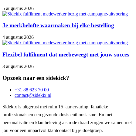
5 augustus 2026
Je merkbelofte waarmaken bij elke bestelling
4 augustus 2026
Flexibel fulfilment dat meebeweegt met jouw succes
3 augustus 2026
Opzoek naar een sidekick?
+31 88 623 70 00
contact@sidekix.nl
Sidekix is uitgerust met ruim 15 jaar ervaring, fanatieke
professionals en een gezonde dosis enthousiasme. En met
personalisatie en klantbeleving als rode draad zorgen we samen met
jou voor een impactvol klantcontact bij je doelgroep.