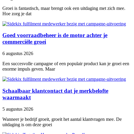
Groei is fantastisch, maar brengt ook een uitdaging met zich mee.
Hoe zorg je dat
Goed voorraadbeheer is de motor achter je
commerciële groei
6 augustus 2026
Een succesvolle campagne of een populair product kan je groei een
enorme impuls geven. Maar
Schaalbaar klantcontact dat je merkbelofte
waarmaakt
5 augustus 2026
Wanneer je bedrijf groeit, groeit het aantal klantvragen mee. De
uitdaging is om deze groei