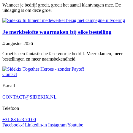
Wanneer je bedrijf groeit, groeit het aantal klantvragen mee. De
uitdaging is om deze groei
Je merkbelofte waarmaken bij elke bestelling
4 augustus 2026
Groei is een fantastische fase voor je bedrijf. Meer klanten, meer
bestellingen en meer naamsbekendheid.
Contact
E-mail
CONTACT@SIDEKIX.NL
Telefoon
+31 88 623 70 00
Facebook-f
Linkedin-in
Instagram
Youtube