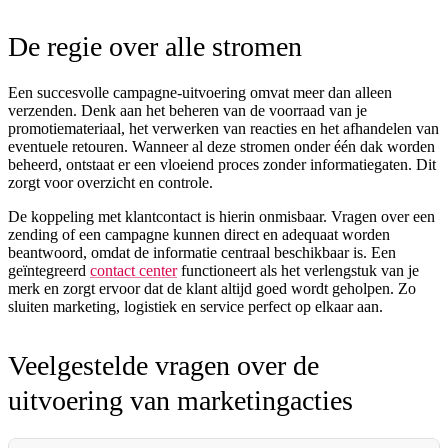
De regie over alle stromen
Een succesvolle campagne-uitvoering omvat meer dan alleen
verzenden. Denk aan het beheren van de voorraad van je
promotiemateriaal, het verwerken van reacties en het afhandelen van
eventuele retouren. Wanneer al deze stromen onder één dak worden
beheerd, ontstaat er een vloeiend proces zonder informatiegaten. Dit
zorgt voor overzicht en controle.
De koppeling met klantcontact is hierin onmisbaar. Vragen over een
zending of een campagne kunnen direct en adequaat worden
beantwoord, omdat de informatie centraal beschikbaar is. Een
geïntegreerd
contact center
functioneert als het verlengstuk van je
merk en zorgt ervoor dat de klant altijd goed wordt geholpen. Zo
sluiten marketing, logistiek en service perfect op elkaar aan.
Veelgestelde vragen over de
uitvoering van marketingacties