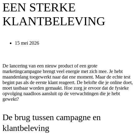
EEN STERKE
KLANTBELEVING
15 mei 2026
De lancering van een nieuw product of een grote
marketingcampagne brengt veel energie met zich mee. Je hebt
maandenlang toegewerkt naar dat ene moment. Maar de echte test
begint pas als de eerste klant reageert. De belofte die je online doet,
moet tastbaar worden gemaakt. Hoe zorg je ervoor dat de fysieke
opvolging naadloos aansluit op de verwachtingen die je hebt
gewekt?
De brug tussen campagne en
klantbeleving