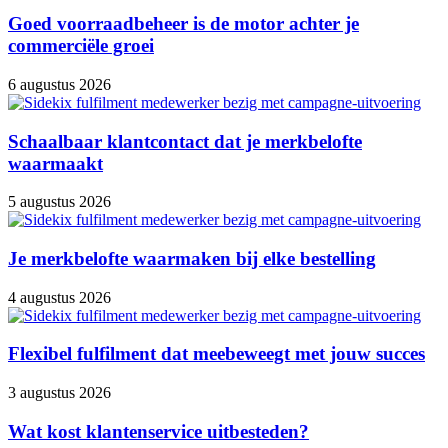
Goed voorraadbeheer is de motor achter je
commerciële groei
6 augustus 2026
Schaalbaar klantcontact dat je merkbelofte
waarmaakt
5 augustus 2026
Je merkbelofte waarmaken bij elke bestelling
4 augustus 2026
Flexibel fulfilment dat meebeweegt met jouw succes
3 augustus 2026
Wat kost klantenservice uitbesteden?