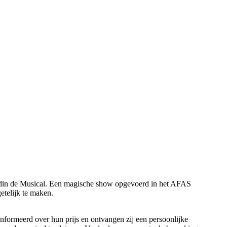
ddin de Musical. Een magische show opgevoerd in het AFAS
etelijk te maken.
formeerd over hun prijs en ontvangen zij een persoonlijke