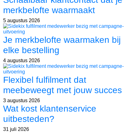
merkbelofte waarmaakt
5 augustus 2026
Je merkbelofte waarmaken bij
elke bestelling
4 augustus 2026
Flexibel fulfilment dat
meebeweegt met jouw succes
3 augustus 2026
Wat kost klantenservice
uitbesteden?
31 juli 2026