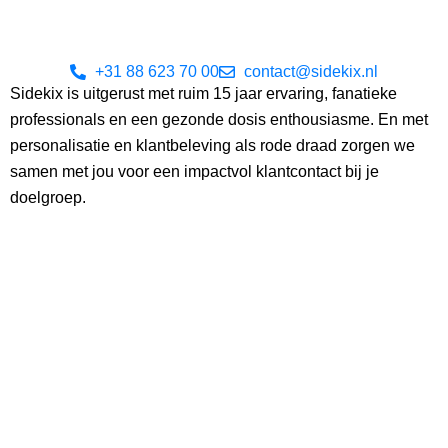
+31 88 623 70 00
contact@sidekix.nl
Sidekix is uitgerust met ruim 15 jaar ervaring, fanatieke
professionals en een gezonde dosis enthousiasme. En met
personalisatie en klantbeleving als rode draad zorgen we
samen met jou voor een impactvol klantcontact bij je
doelgroep.