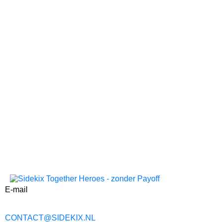
E-mail
CONTACT@SIDEKIX.NL