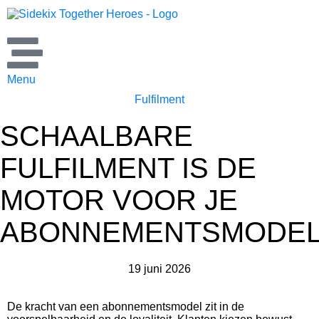
Menu
Fulfilment
SCHAALBARE
FULFILMENT IS DE
MOTOR VOOR JE
ABONNEMENTSMODE
19 juni 2026
De kracht van een abonnementsmodel zit in de