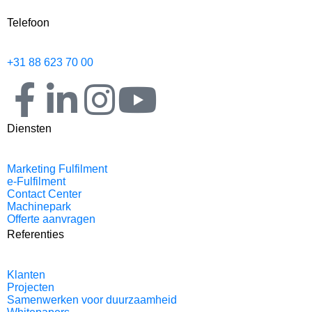
Telefoon
+31 88 623 70 00
Diensten
Marketing Fulfilment
e-Fulfilment
Contact Center
Machinepark
Offerte aanvragen
Referenties
Klanten
Projecten
Samenwerken voor duurzaamheid