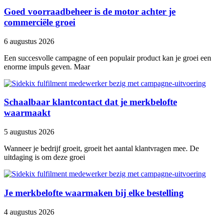
Goed voorraadbeheer is de motor achter je
commerciële groei
6 augustus 2026
Een succesvolle campagne of een populair product kan je groei een
enorme impuls geven. Maar
Schaalbaar klantcontact dat je merkbelofte
waarmaakt
5 augustus 2026
Wanneer je bedrijf groeit, groeit het aantal klantvragen mee. De
uitdaging is om deze groei
Je merkbelofte waarmaken bij elke bestelling
4 augustus 2026