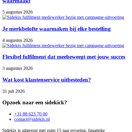
waarmaakt
5 augustus 2026
Je merkbelofte waarmaken bij elke bestelling
4 augustus 2026
Flexibel fulfilment dat meebeweegt met jouw succes
3 augustus 2026
Wat kost klantenservice uitbesteden?
31 juli 2026
Opzoek naar een sidekick?
+31 88 623 70 00
contact@sidekix.nl
Sidekix is uitgerust met ruim 15 jaar ervaring, fanatieke