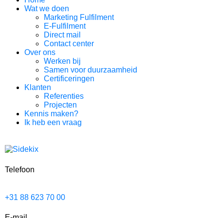
Wat we doen
Marketing Fulfilment
E-Fulfilment
Direct mail
Contact center
Over ons
Werken bij
Samen voor duurzaamheid
Certificeringen
Klanten
Referenties
Projecten
Kennis maken?
Ik heb een vraag
Telefoon
+31 88 623 70 00
E-mail