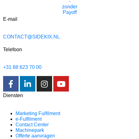
E-mail
CONTACT@SIDEKIX.NL
Telefoon
+31 88 623 70 00
Diensten
Marketing Fulfilment
e-Fulfilment
Contact Center
Machinepark
Offerte aanvragen