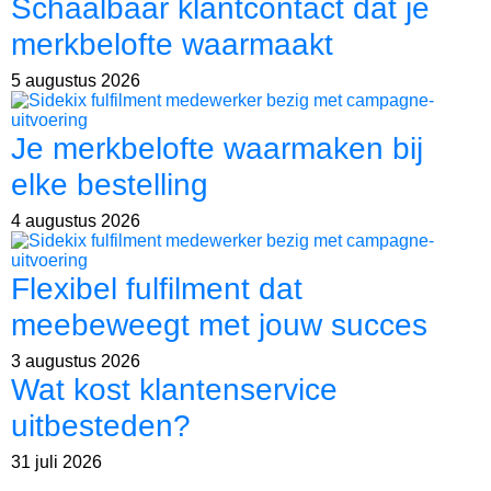
Schaalbaar klantcontact dat je
merkbelofte waarmaakt
5 augustus 2026
Je merkbelofte waarmaken bij
elke bestelling
4 augustus 2026
Flexibel fulfilment dat
meebeweegt met jouw succes
3 augustus 2026
Wat kost klantenservice
uitbesteden?
31 juli 2026