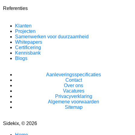
Referenties
Klanten
Projecten
Samenwerken voor duurzaamheid
Whitepapers
Certificering
Kennisbank
Blogs
Aanleveringsspecificaties
Contact
Over ons
Vacatures
Privacyverklaring
Algemene voorwaarden
Sitemap
Sidekix, © 2026
Home