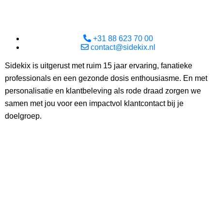
+31 88 623 70 00
contact@sidekix.nl
Sidekix is uitgerust met ruim 15 jaar ervaring, fanatieke
professionals en een gezonde dosis enthousiasme. En met
personalisatie en klantbeleving als rode draad zorgen we
samen met jou voor een impactvol klantcontact bij je
doelgroep.