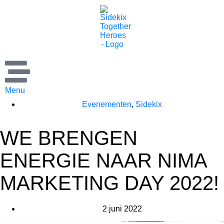
Menu
Evenementen
,
Sidekix
WE BRENGEN
ENERGIE NAAR NIMA
MARKETING DAY 2022!
2 juni 2022