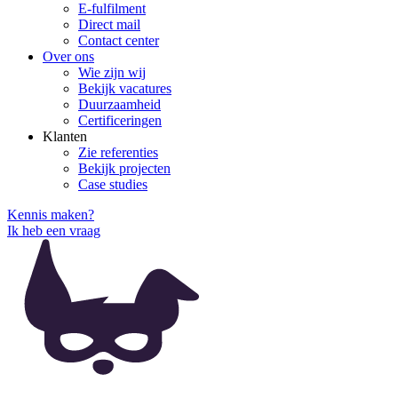
E-fulfilment
Direct mail
Contact center
Over ons
Wie zijn wij
Bekijk vacatures
Duurzaamheid
Certificeringen
Klanten
Zie referenties
Bekijk projecten
Case studies
Kennis maken?
Ik heb een vraag