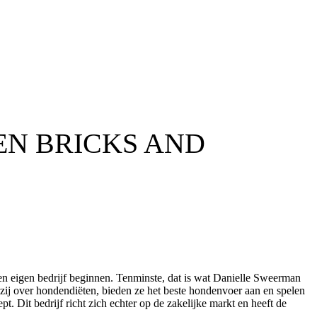
EN BRICKS AND
 een eigen bedrijf beginnen. Tenminste, dat is wat Danielle Sweerman
zij over hondendiëten, bieden ze het beste hondenvoer aan en spelen
. Dit bedrijf richt zich echter op de zakelijke markt en heeft de