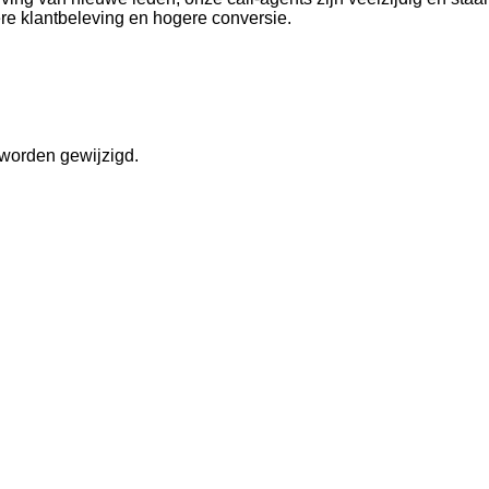
tere klantbeleving en hogere conversie.
 worden gewijzigd.