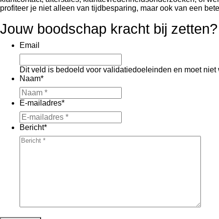
profiteer je niet alleen van tijdbesparing, maar ook van een be
Jouw boodschap kracht bij zetten?
Email
Dit veld is bedoeld voor validatiedoeleinden en moet niet
Naam
*
E-mailadres
*
Bericht
*