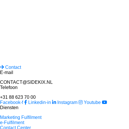
Contact
E-mail
CONTACT@SIDEKIX.NL
Telefoon
+31 88 623 70 00
Facebook-f
Linkedin-in
Instagram
Youtube
Diensten
Marketing Fulfilment
e-Fulfilment
Contact Center